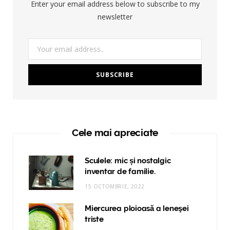
Enter your email address below to subscribe to my
newsletter
Cele mai apreciate
Sculele: mic și nostalgic
inventar de familie.
15 OCTOMBRIE, 2022
Miercurea ploioasă a leneşei
triste