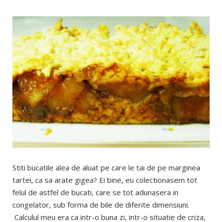
Stiti bucatile alea de aluat pe care le tai de pe marginea
tartei, ca sa arate gigea? Ei bine, eu colectionasem tot
felul de astfel de bucati, care se tot adunasera in
congelator, sub forma de bile de diferite dimensiuni.
Calculul meu era ca intr-o buna zi, intr-o situatie de criza,