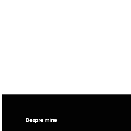
Despre mine