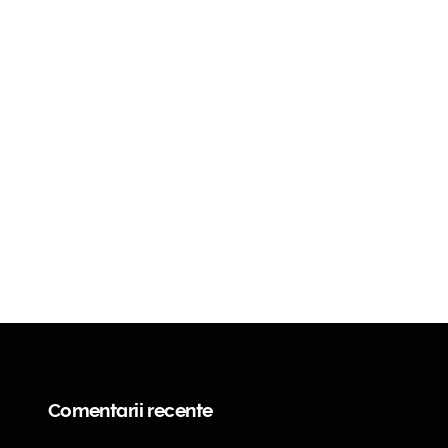
Comentarii recente