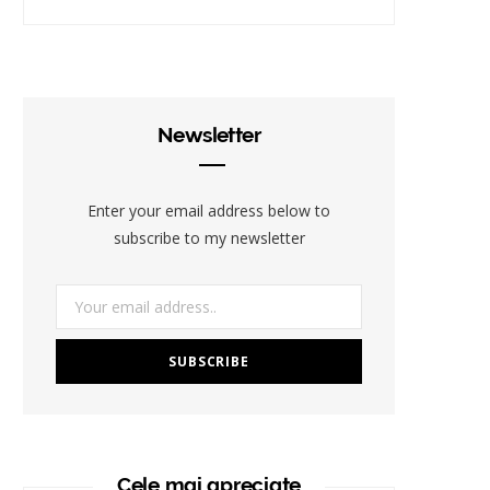
Newsletter
Enter your email address below to
subscribe to my newsletter
Cele mai apreciate