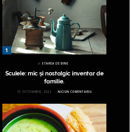
in
STAREA DE BINE
Sculele: mic și nostalgic inventar de
familie.
15 OCTOMBRIE, 2022
NICIUN COMENTARIU