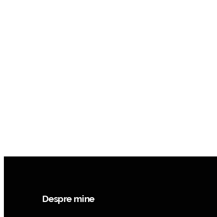
Despre mine