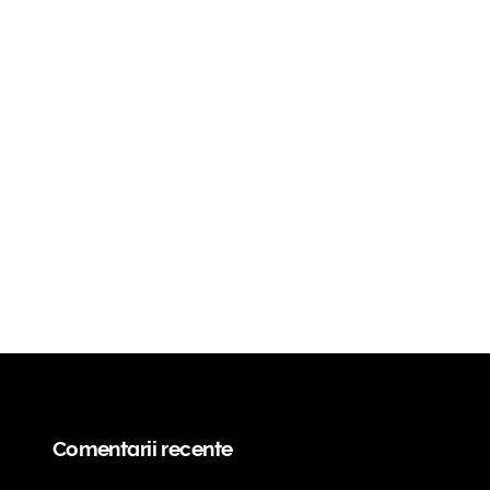
Comentarii recente