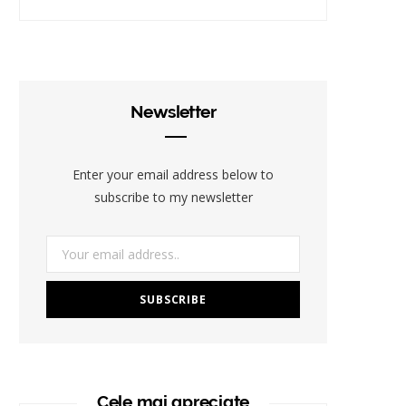
Newsletter
Enter your email address below to
subscribe to my newsletter
Cele mai apreciate