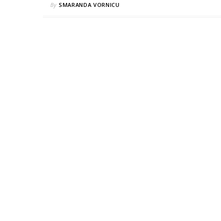
By
SMARANDA VORNICU