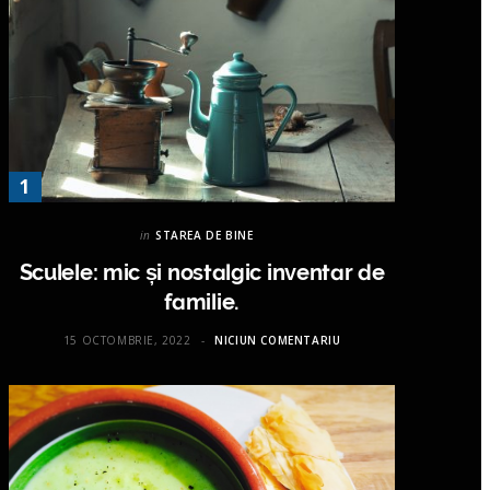
in
STAREA DE BINE
Sculele: mic și nostalgic inventar de
familie.
15 OCTOMBRIE, 2022
NICIUN COMENTARIU