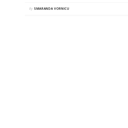
By
SMARANDA VORNICU