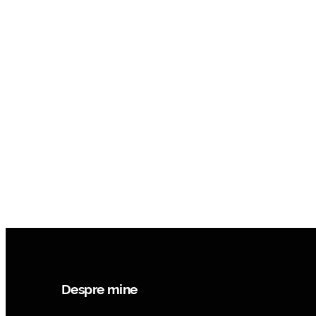
Despre mine