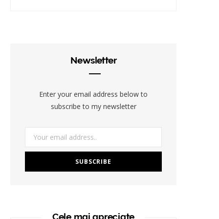
Newsletter
Enter your email address below to
subscribe to my newsletter
Cele mai apreciate