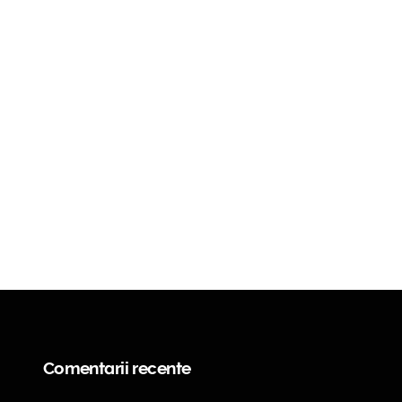
Comentarii recente