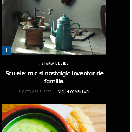
in
STAREA DE BINE
Sculele: mic și nostalgic inventar de
familie.
15 OCTOMBRIE, 2022
NICIUN COMENTARIU