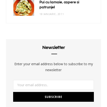
Pui cu lamaie, capere si
patrunjel
18 IANUARIE, 2011
Newsletter
Enter your email address below to subscribe to my
newsletter