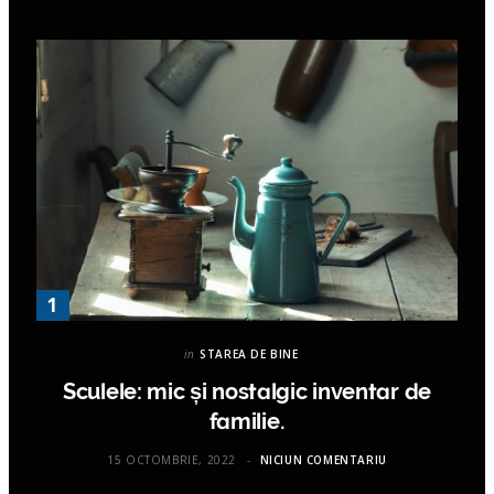
in
STAREA DE BINE
Sculele: mic și nostalgic inventar de
familie.
15 OCTOMBRIE, 2022
NICIUN COMENTARIU