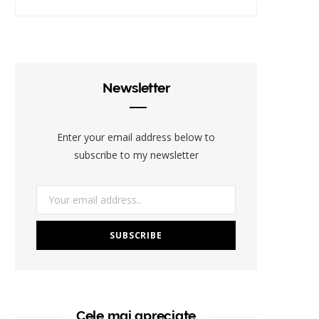
Newsletter
Enter your email address below to
subscribe to my newsletter
Cele mai apreciate