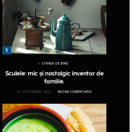
in
STAREA DE BINE
Sculele: mic și nostalgic inventar de
familie.
15 OCTOMBRIE, 2022
NICIUN COMENTARIU