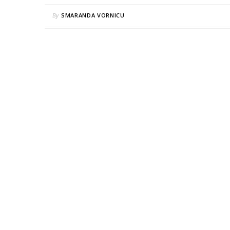
By
SMARANDA VORNICU