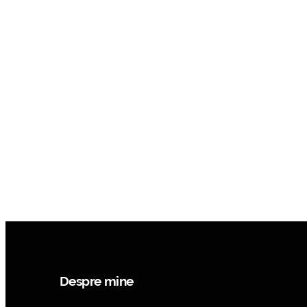
Despre mine