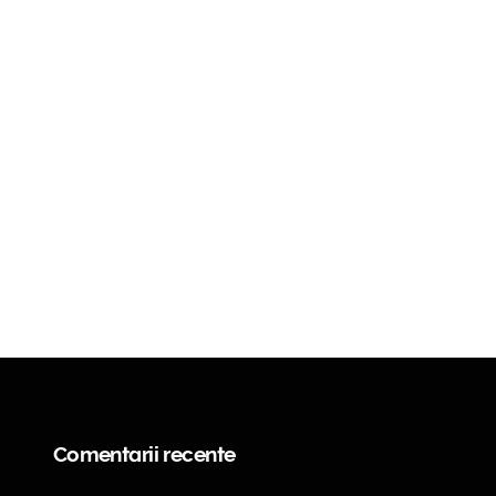
Comentarii recente