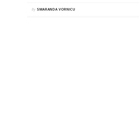
By
SMARANDA VORNICU