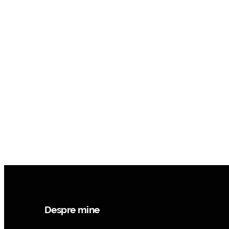
Despre mine