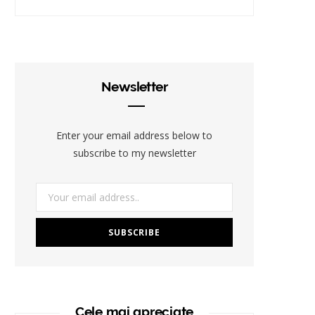
Newsletter
Enter your email address below to
subscribe to my newsletter
Cele mai apreciate