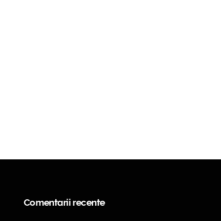
Comentarii recente