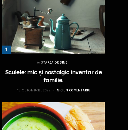
in
STAREA DE BINE
Sculele: mic și nostalgic inventar de
familie.
15 OCTOMBRIE, 2022
NICIUN COMENTARIU