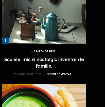
in
STAREA DE BINE
Sculele: mic și nostalgic inventar de
familie.
15 OCTOMBRIE, 2022
NICIUN COMENTARIU