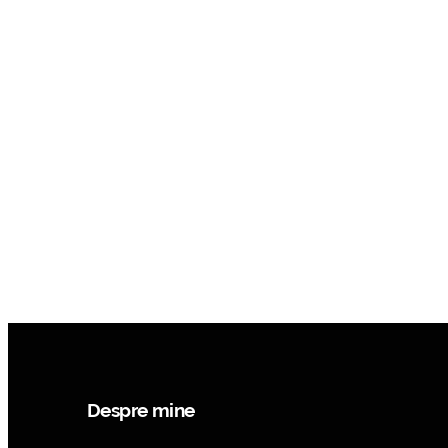
Despre mine