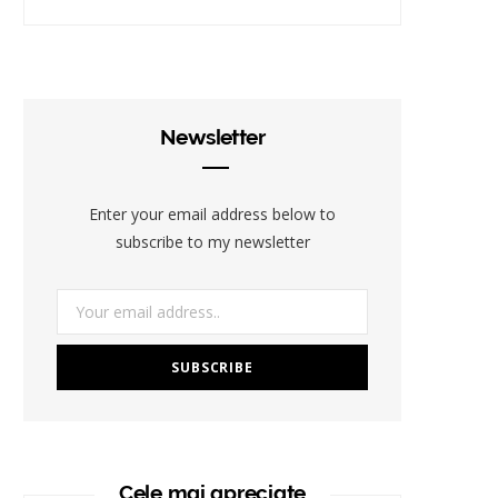
Newsletter
Enter your email address below to
subscribe to my newsletter
Cele mai apreciate