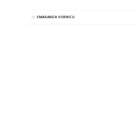
By
SMARANDA VORNICU