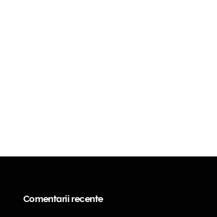
Comentarii recente