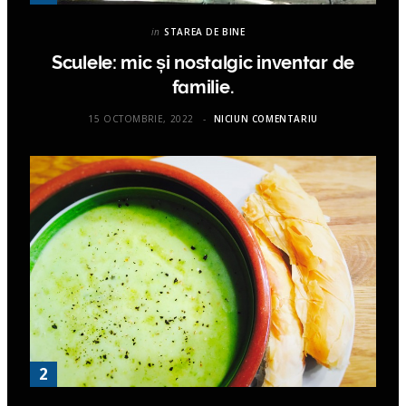
in
STAREA DE BINE
Sculele: mic și nostalgic inventar de
familie.
15 OCTOMBRIE, 2022
NICIUN COMENTARIU