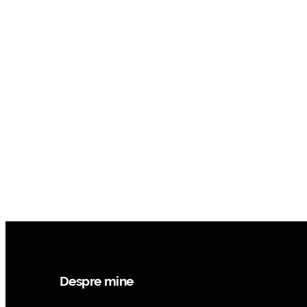
Despre mine