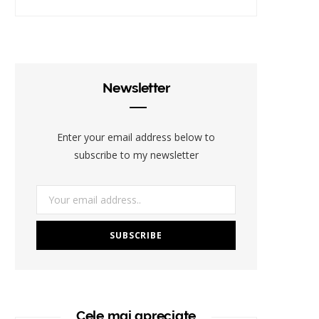
Newsletter
Enter your email address below to
subscribe to my newsletter
Cele mai apreciate