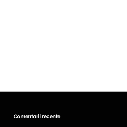
Comentarii recente