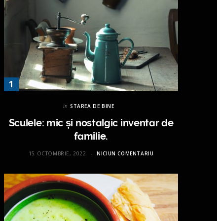
in
STAREA DE BINE
Sculele: mic și nostalgic inventar de
familie.
15 OCTOMBRIE, 2022
NICIUN COMENTARIU