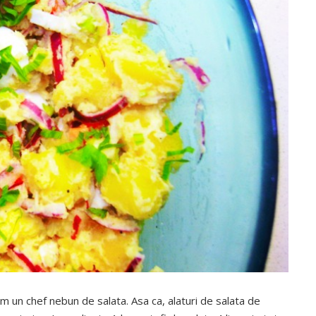
m un chef nebun de salata. Asa ca, alaturi de salata de