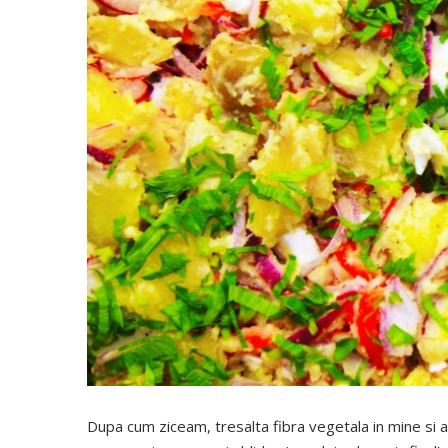
Dupa cum ziceam, tresalta fibra vegetala in mine si a