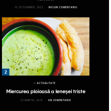
15 OCTOMBRIE, 2022
NICIUN COMENTARIU
in
ACTUALITATE
Miercurea ploioasă a leneşei triste
23 MARTIE, 2016
UN COMENTARIU