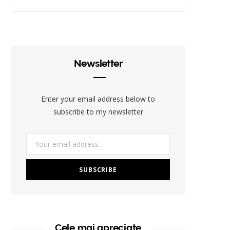
Newsletter
Enter your email address below to
subscribe to my newsletter
Cele mai apreciate