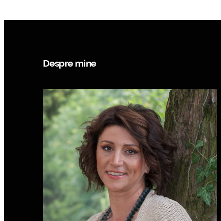
Despre mine