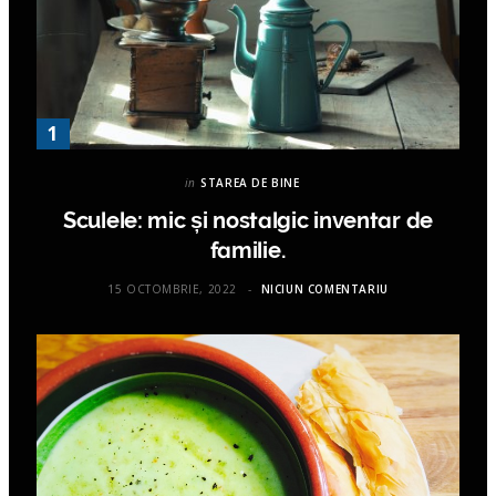
in
STAREA DE BINE
Sculele: mic și nostalgic inventar de
familie.
15 OCTOMBRIE, 2022
NICIUN COMENTARIU