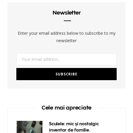
Newsletter
Enter your email address below to subscribe to my
newsletter
Cele mai apreciate
Sculele: mic și nostalgic
inventar de familie.