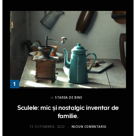
in
STAREA DE BINE
Sculele: mic și nostalgic inventar de
familie.
15 OCTOMBRIE, 2022
NICIUN COMENTARIU