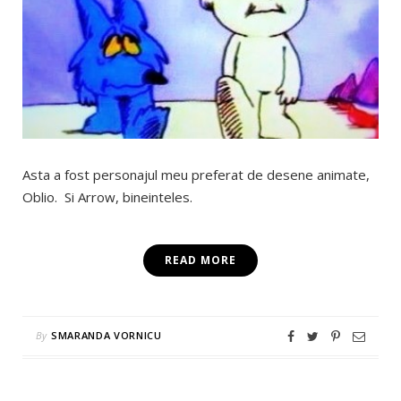
Asta a fost personajul meu preferat de desene animate,
Oblio. Si Arrow, bineinteles.
READ MORE
By
SMARANDA VORNICU