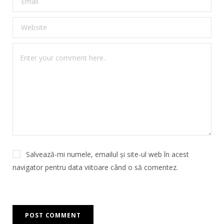
Salvează-mi numele, emailul și site-ul web în acest
navigator pentru data viitoare când o să comentez.