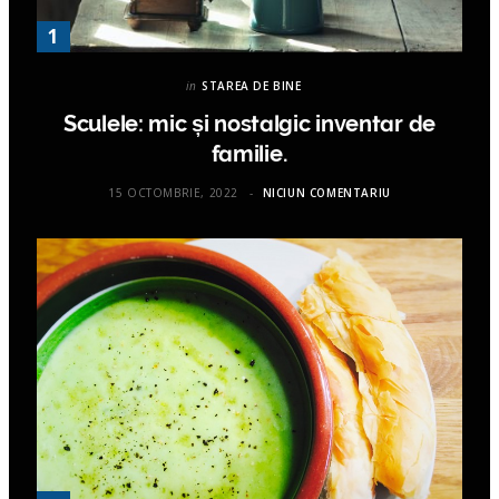
in
STAREA DE BINE
Sculele: mic și nostalgic inventar de
familie.
15 OCTOMBRIE, 2022
NICIUN COMENTARIU