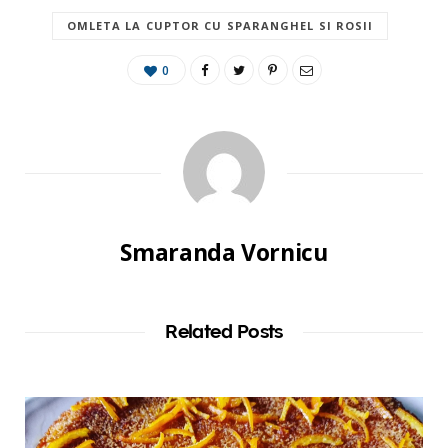
OMLETA LA CUPTOR CU SPARANGHEL SI ROSII
0
Smaranda Vornicu
Related Posts