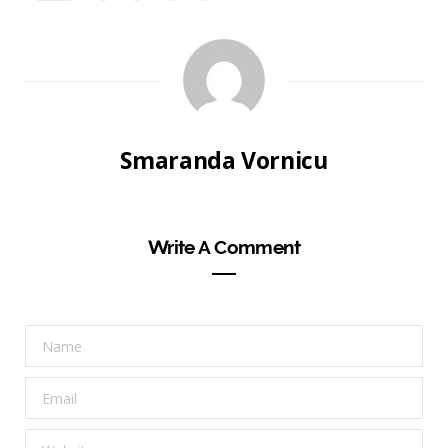
Smaranda Vornicu
Write A Comment