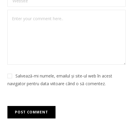
Salvează-mi numele, emailul și site-ul web în acest
navigator pentru data viitoare când o să comentez.