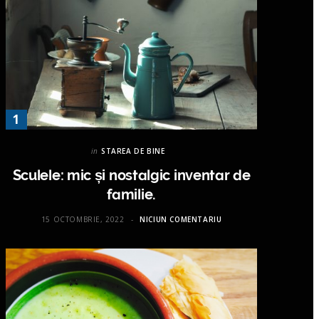
in
STAREA DE BINE
Sculele: mic și nostalgic inventar de
familie.
15 OCTOMBRIE, 2022
NICIUN COMENTARIU