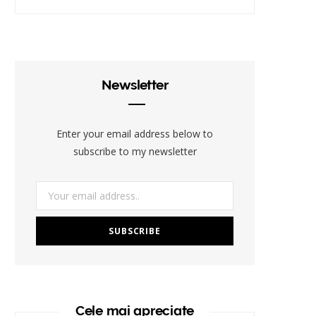
Newsletter
Enter your email address below to
subscribe to my newsletter
Cele mai apreciate