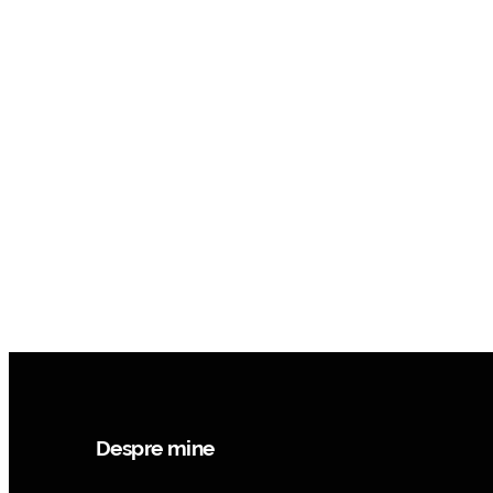
Despre mine