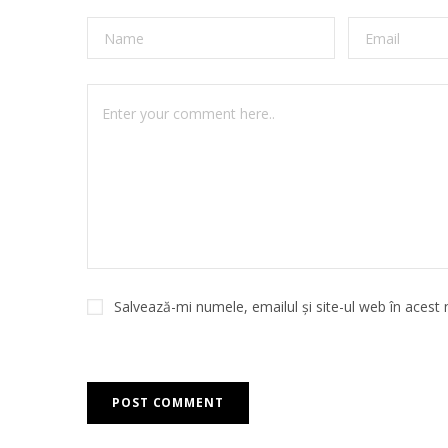
Salvează-mi numele, emailul și site-ul web în acest