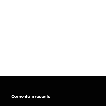
Comentarii recente