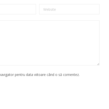
 navigator pentru data viitoare când o să comentez.