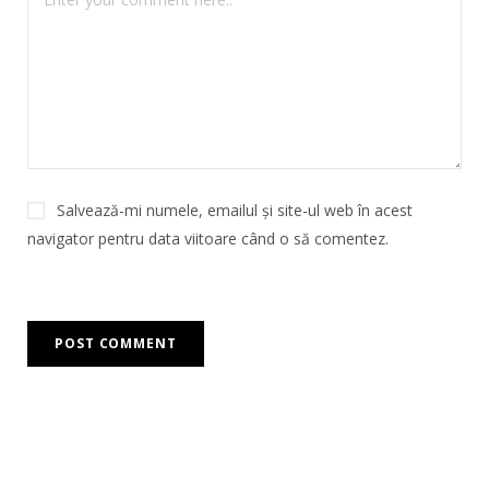
Salvează-mi numele, emailul și site-ul web în acest
navigator pentru data viitoare când o să comentez.