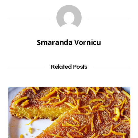
Smaranda Vornicu
Related Posts