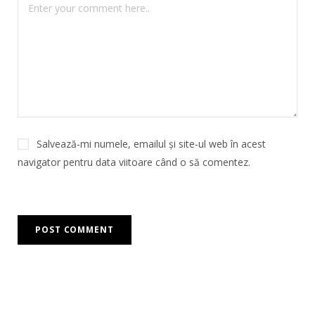
Salvează-mi numele, emailul și site-ul web în acest
navigator pentru data viitoare când o să comentez.