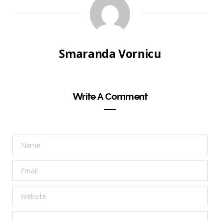
Smaranda Vornicu
Write A Comment