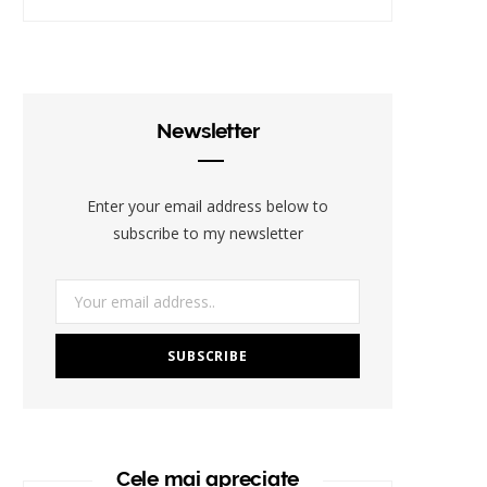
Newsletter
Enter your email address below to
subscribe to my newsletter
Cele mai apreciate