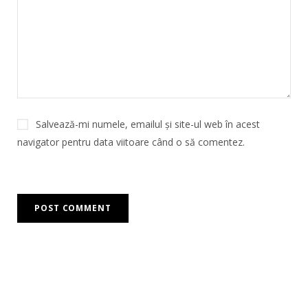
Salvează-mi numele, emailul și site-ul web în acest
navigator pentru data viitoare când o să comentez.