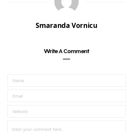
Smaranda Vornicu
Write A Comment