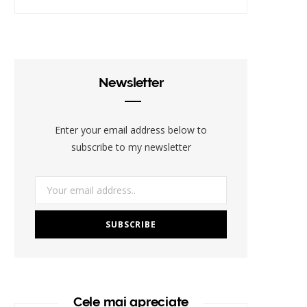
Newsletter
Enter your email address below to
subscribe to my newsletter
Cele mai apreciate