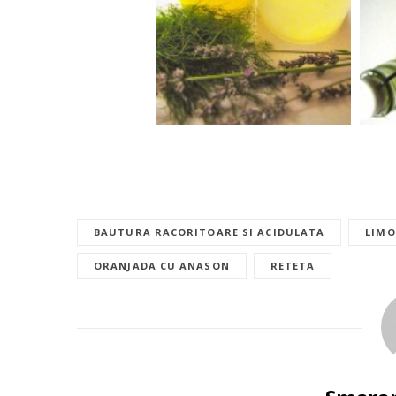
BAUTURA RACORITOARE SI ACIDULATA
LIMO
ORANJADA CU ANASON
RETETA