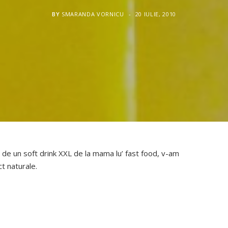
BY
SMARANDA VORNICU
20 IULIE, 2010
 de un soft drink XXL de la mama lu’ fast food, v-am
ct naturale.