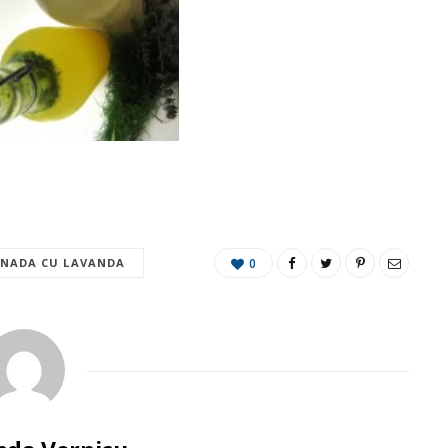
NADA CU LAVANDA
0