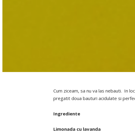
Cum ziceam, sa nu va las nebauti. In loc
pregatit doua bauturi acidulate si perfe
Ingrediente
Limonada cu lavanda