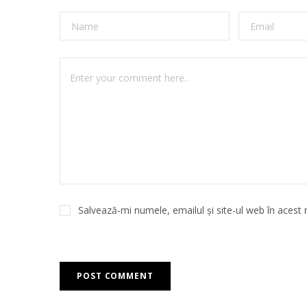
Salvează-mi numele, emailul și site-ul web în acest