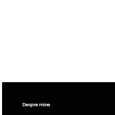
Despre mine