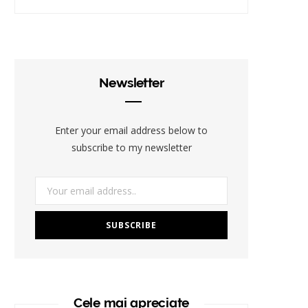
Newsletter
Enter your email address below to
subscribe to my newsletter
Cele mai apreciate