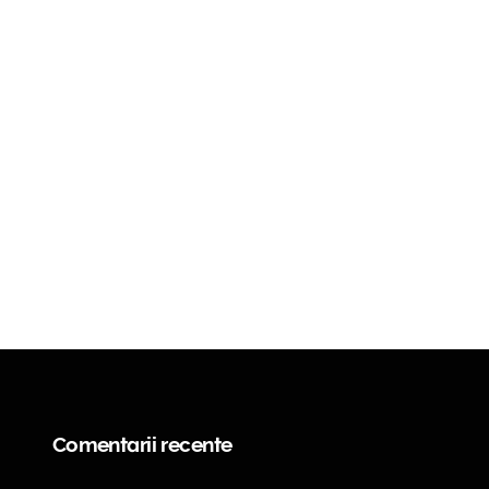
Comentarii recente