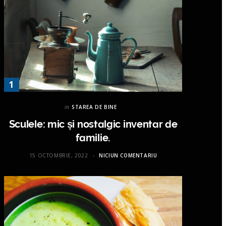
in
STAREA DE BINE
Sculele: mic și nostalgic inventar de
familie.
15 OCTOMBRIE, 2022
NICIUN COMENTARIU