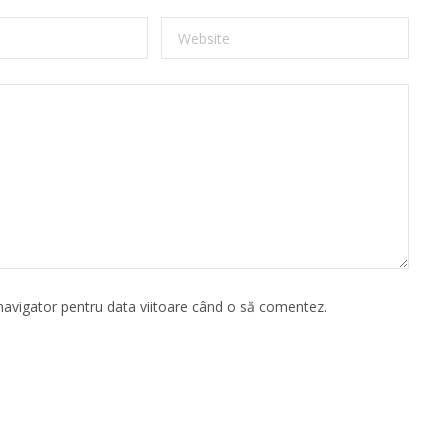
 navigator pentru data viitoare când o să comentez.