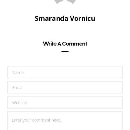
Smaranda Vornicu
Write A Comment