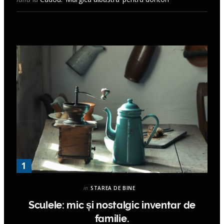
in
STAREA DE BINE
Sculele: mic și nostalgic inventar de
familie.