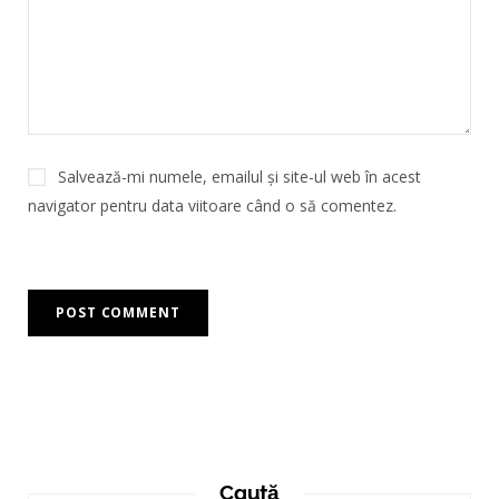
Salvează-mi numele, emailul și site-ul web în acest
navigator pentru data viitoare când o să comentez.
Caută