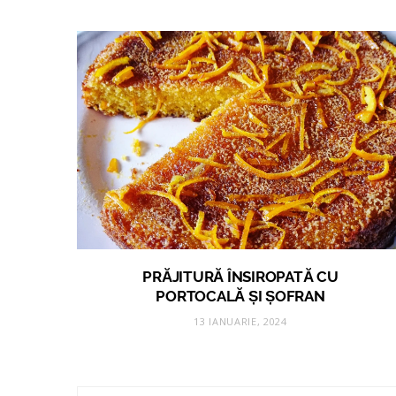
PRĂJITURĂ ÎNSIROPATĂ CU
PORTOCALĂ ȘI ȘOFRAN
13 IANUARIE, 2024