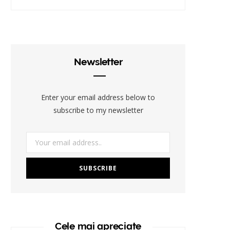
Newsletter
Enter your email address below to
subscribe to my newsletter
Cele mai apreciate