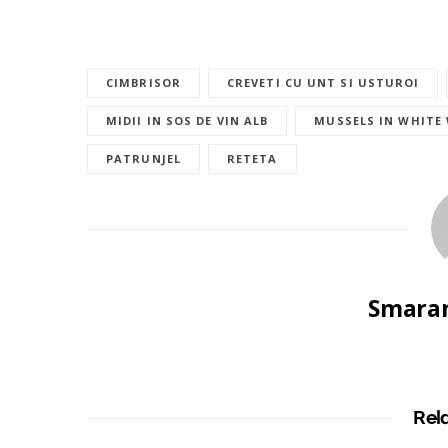
CIMBRISOR
CREVETI CU UNT SI USTUROI
MIDII IN SOS DE VIN ALB
MUSSELS IN WHITE
PATRUNJEL
RETETA
Smaran
Rel