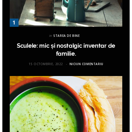
in
STAREA DE BINE
Sculele: mic și nostalgic inventar de
familie.
15 OCTOMBRIE, 2022
NICIUN COMENTARIU