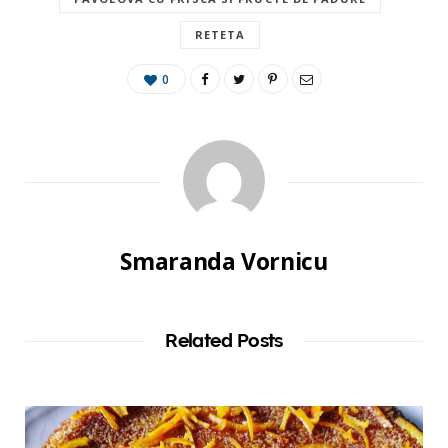
RETETA
0
Smaranda Vornicu
Related Posts