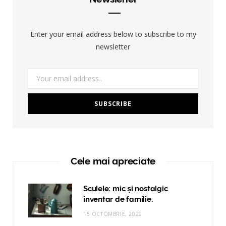
Enter your email address below to subscribe to my
newsletter
Cele mai apreciate
Sculele: mic și nostalgic
inventar de familie.
15 OCTOMBRIE, 2022