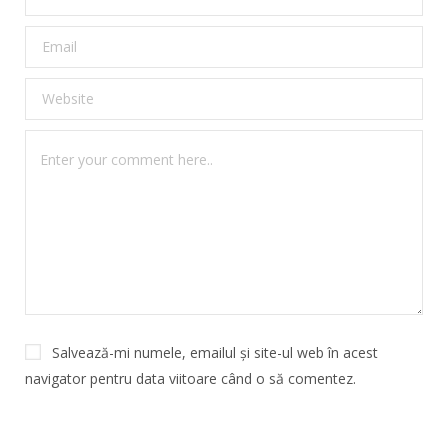
Salvează-mi numele, emailul și site-ul web în acest
navigator pentru data viitoare când o să comentez.