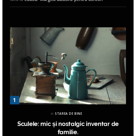
in
STAREA DE BINE
Sculele: mic și nostalgic inventar de
familie.