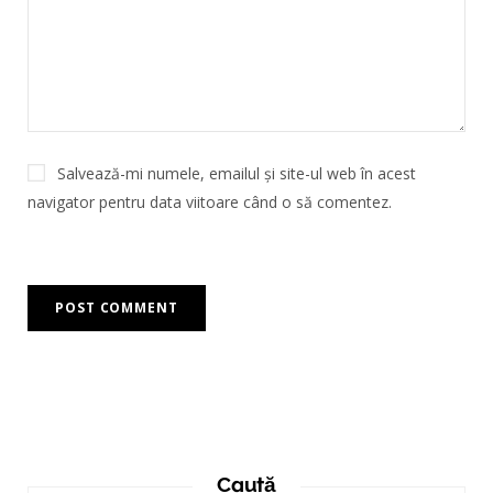
Salvează-mi numele, emailul și site-ul web în acest
navigator pentru data viitoare când o să comentez.
Caută