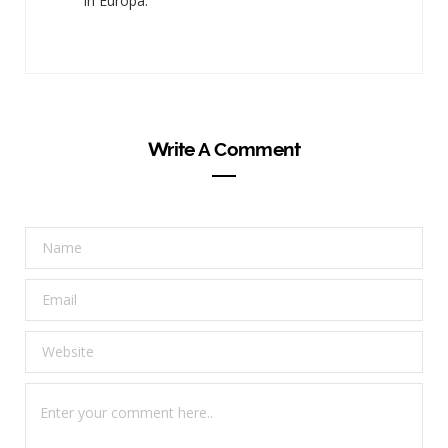
in Europa.
Write A Comment