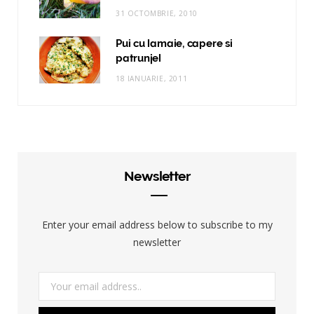
31 OCTOMBRIE, 2010
Pui cu lamaie, capere si
patrunjel
18 IANUARIE, 2011
Newsletter
Enter your email address below to subscribe to my
newsletter