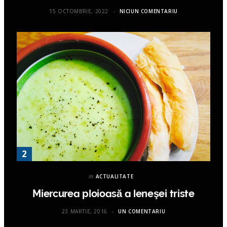
15 OCTOMBRIE, 2022
NICIUN COMENTARIU
in
ACTUALITATE
Miercurea ploioasă a leneşei triste
23 MARTIE, 2016
UN COMENTARIU