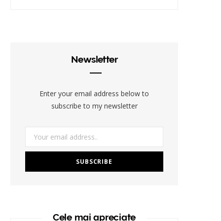
Newsletter
Enter your email address below to
subscribe to my newsletter
Cele mai apreciate