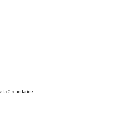
de la 2 mandarine