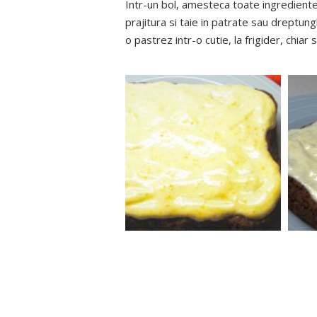
Intr-un bol, amesteca toate ingrediente
prajitura si taie in patrate sau dreptung
o pastrez intr-o cutie, la frigider, chiar 