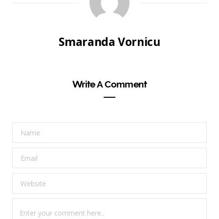
Smaranda Vornicu
Write A Comment