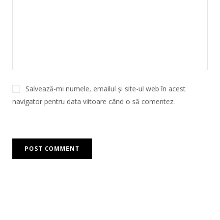
Salvează-mi numele, emailul și site-ul web în acest
navigator pentru data viitoare când o să comentez.