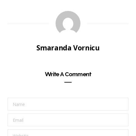
Smaranda Vornicu
Write A Comment