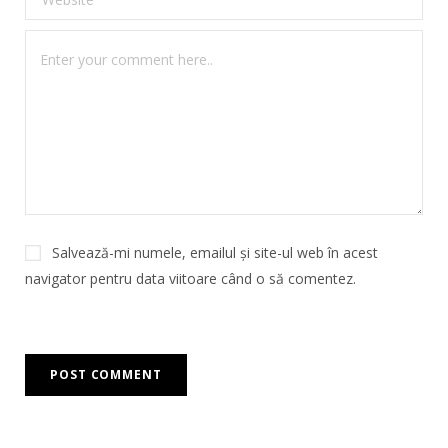
Salvează-mi numele, emailul și site-ul web în acest
navigator pentru data viitoare când o să comentez.