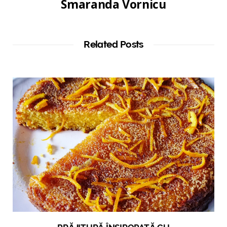
Smaranda Vornicu
Related Posts