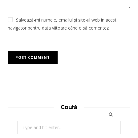
Salvează-mi numele, emailul și site-ul web în acest
navigator pentru data viitoare când o să comentez.
Caută
Search
for: