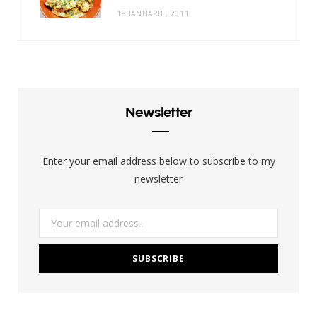
18 IANUARIE, 2011
Newsletter
Enter your email address below to subscribe to my
newsletter