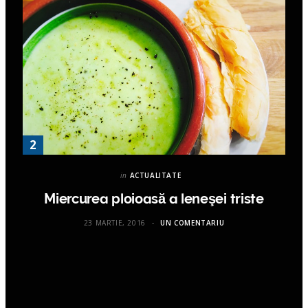
in
ACTUALITATE
Miercurea ploioasă a leneşei triste
23 MARTIE, 2016
UN COMENTARIU