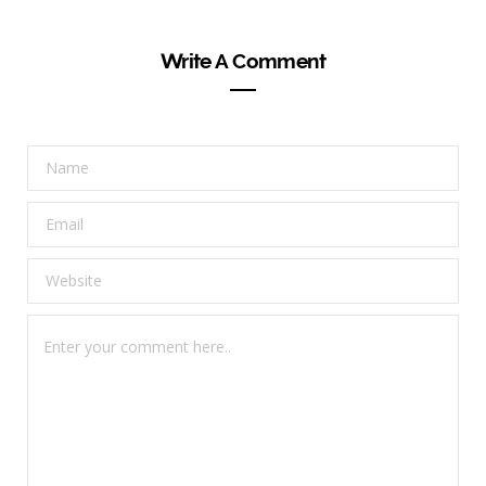
Write A Comment