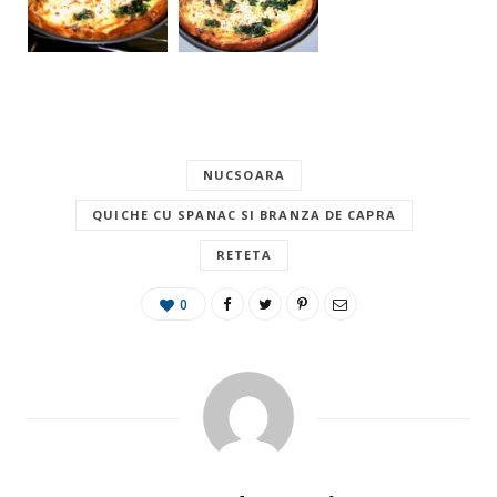
NUCSOARA
QUICHE CU SPANAC SI BRANZA DE CAPRA
RETETA
0