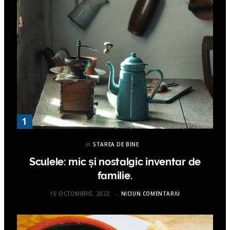
in
STAREA DE BINE
Sculele: mic și nostalgic inventar de
familie.
15 OCTOMBRIE, 2022
NICIUN COMENTARIU