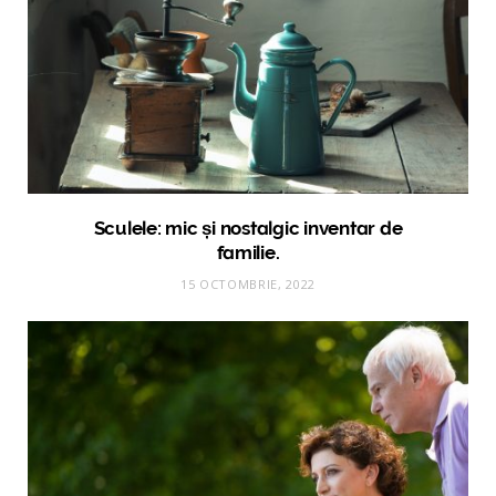
Sculele: mic și nostalgic inventar de
familie.
15 OCTOMBRIE, 2022