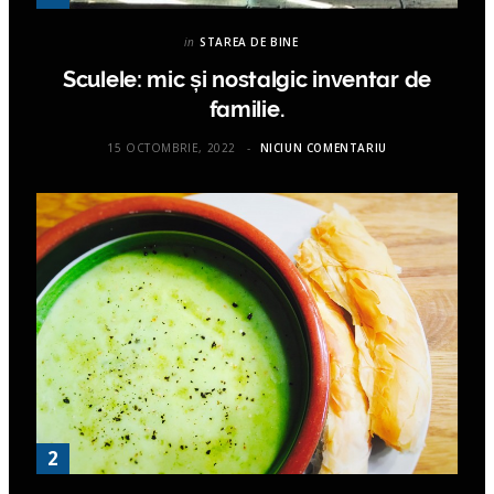
in
STAREA DE BINE
Sculele: mic și nostalgic inventar de
familie.
15 OCTOMBRIE, 2022
NICIUN COMENTARIU