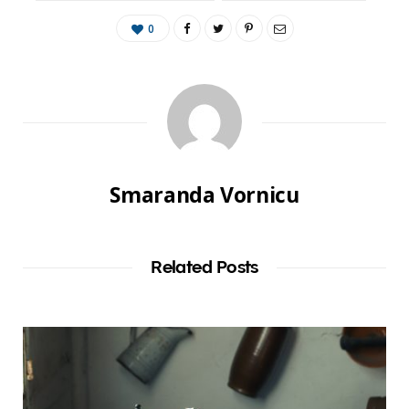
0
Smaranda Vornicu
Related Posts