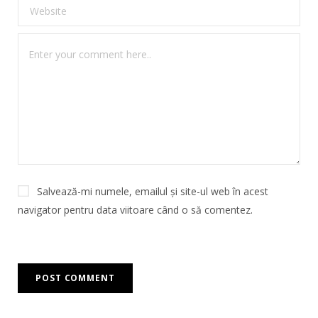
Salvează-mi numele, emailul și site-ul web în acest
navigator pentru data viitoare când o să comentez.