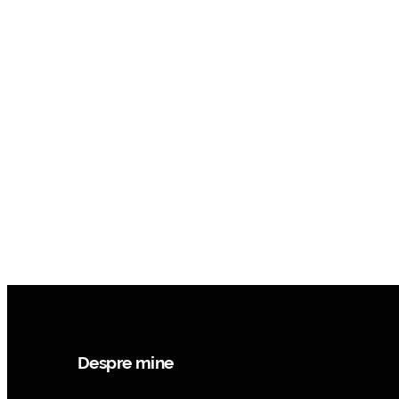
Despre mine