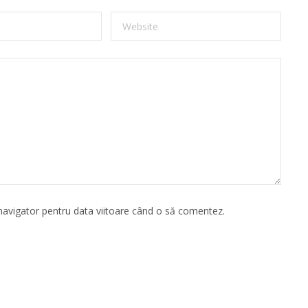
 navigator pentru data viitoare când o să comentez.