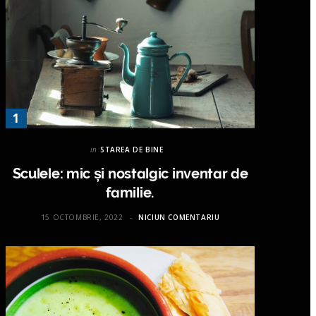
in
STAREA DE BINE
Sculele: mic și nostalgic inventar de
familie.
15 OCTOMBRIE, 2022
NICIUN COMENTARIU