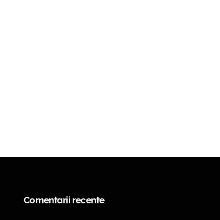
Comentarii recente