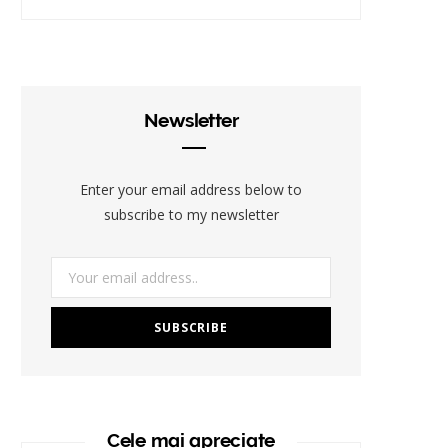
Newsletter
Enter your email address below to
subscribe to my newsletter
Cele mai apreciate