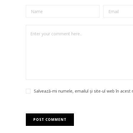
Salvează-mi numele, emailul și site-ul web în acest