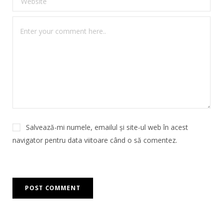
Salvează-mi numele, emailul și site-ul web în acest
navigator pentru data viitoare când o să comentez.