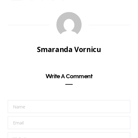
Smaranda Vornicu
Write A Comment