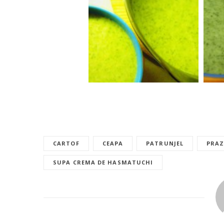
CARTOF
CEAPA
PATRUNJEL
PRA
SUPA CREMA DE HASMATUCHI