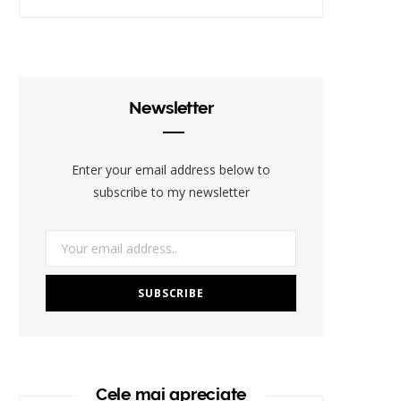
Newsletter
Enter your email address below to
subscribe to my newsletter
Cele mai apreciate