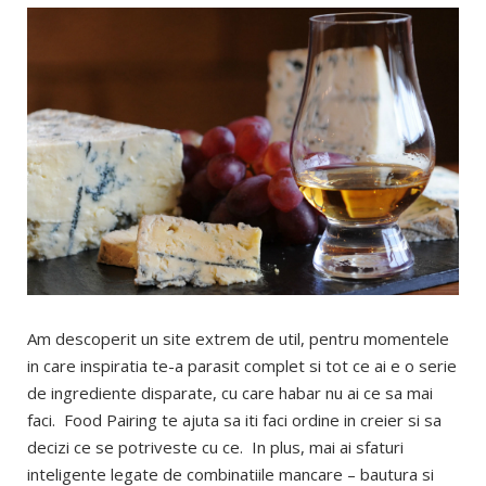
Am descoperit un site extrem de util, pentru momentele
in care inspiratia te-a parasit complet si tot ce ai e o serie
de ingrediente disparate, cu care habar nu ai ce sa mai
faci. Food Pairing te ajuta sa iti faci ordine in creier si sa
decizi ce se potriveste cu ce. In plus, mai ai sfaturi
inteligente legate de combinatiile mancare – bautura si