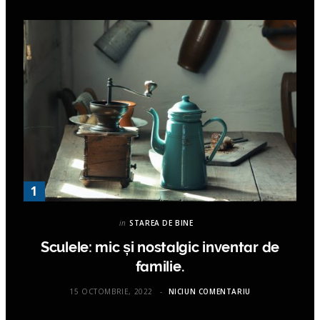
in
STAREA DE BINE
Sculele: mic și nostalgic inventar de
familie.
15 OCTOMBRIE, 2022
NICIUN COMENTARIU