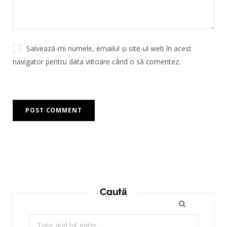
Salvează-mi numele, emailul și site-ul web în acest
navigator pentru data viitoare când o să comentez.
Caută
Search