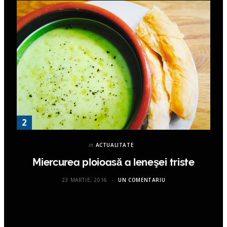
in
ACTUALITATE
Miercurea ploioasă a leneşei triste
23 MARTIE, 2016
UN COMENTARIU