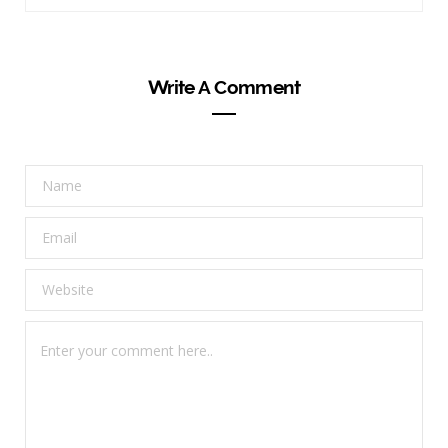
Write A Comment