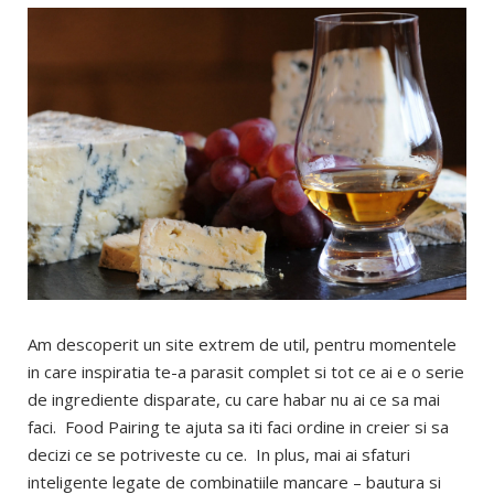
Am descoperit un site extrem de util, pentru momentele
in care inspiratia te-a parasit complet si tot ce ai e o serie
de ingrediente disparate, cu care habar nu ai ce sa mai
faci. Food Pairing te ajuta sa iti faci ordine in creier si sa
decizi ce se potriveste cu ce. In plus, mai ai sfaturi
inteligente legate de combinatiile mancare – bautura si