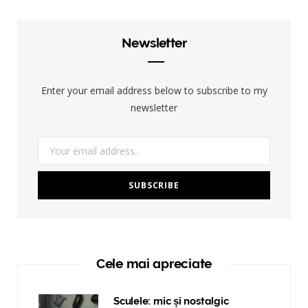
Newsletter
Enter your email address below to subscribe to my
newsletter
Cele mai apreciate
Sculele: mic și nostalgic