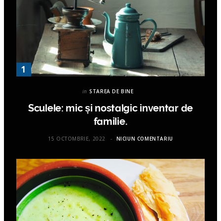
in
STAREA DE BINE
Sculele: mic și nostalgic inventar de
familie.
15 OCTOMBRIE, 2022
NICIUN COMENTARIU