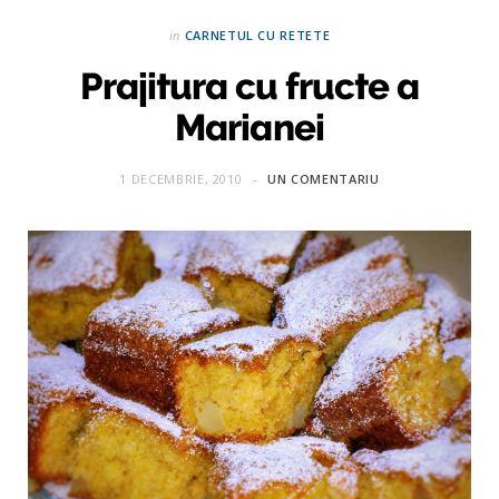
in
CARNETUL CU RETETE
Prajitura cu fructe a
Marianei
1 DECEMBRIE, 2010
UN COMENTARIU