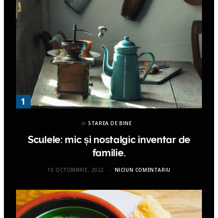
in
STAREA DE BINE
Sculele: mic și nostalgic inventar de
familie.
15 OCTOMBRIE, 2022
NICIUN COMENTARIU