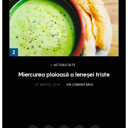
in
ACTUALITATE
Miercurea ploioasă a leneşei triste
23 MARTIE, 2016
UN COMENTARIU