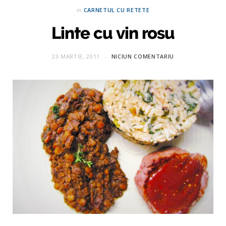
in
CARNETUL CU RETETE
Linte cu vin rosu
23 MARTIE, 2011
NICIUN COMENTARIU