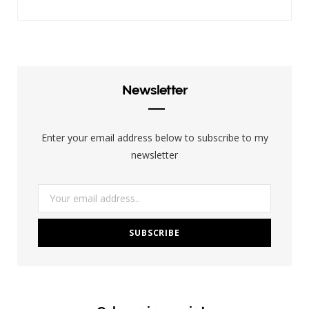
Newsletter
Enter your email address below to subscribe to my
newsletter