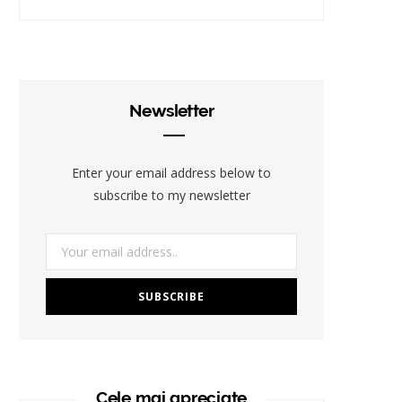
Newsletter
Enter your email address below to
subscribe to my newsletter
Cele mai apreciate