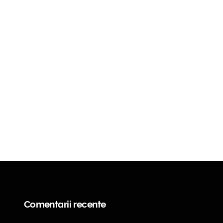
Comentarii recente