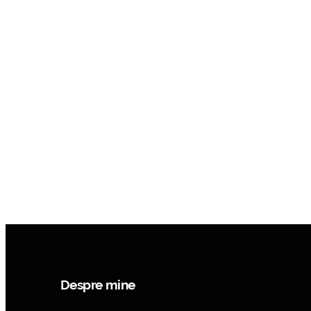
Despre mine