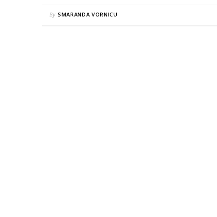
By
SMARANDA VORNICU