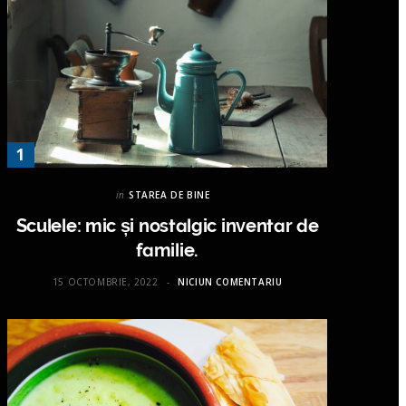
in
STAREA DE BINE
Sculele: mic și nostalgic inventar de
familie.
15 OCTOMBRIE, 2022
NICIUN COMENTARIU