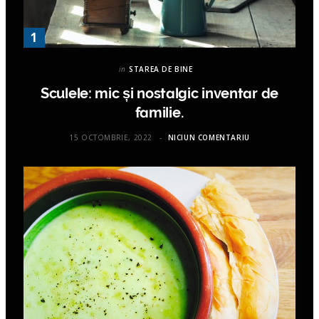
in
STAREA DE BINE
Sculele: mic și nostalgic inventar de
familie.
15 OCTOMBRIE, 2022
NICIUN COMENTARIU