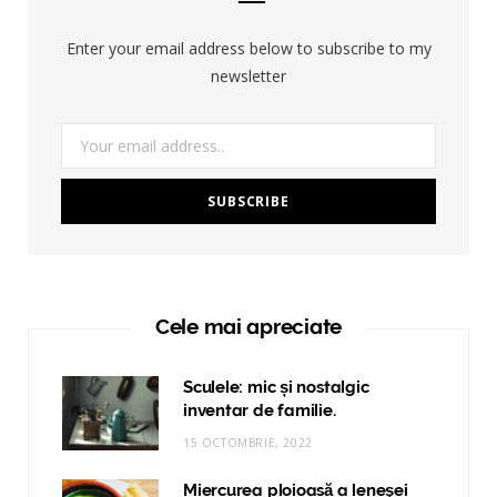
Enter your email address below to subscribe to my
newsletter
Cele mai apreciate
Sculele: mic și nostalgic
inventar de familie.
15 OCTOMBRIE, 2022
Miercurea ploioasă a leneşei