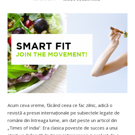
Acum ceva vreme, făcând ceea ce fac zilnic, adică o
revistă a presei internaţionale pe subiectele legate de
românii din întreaga lume, am dat peste un articol din
„Times of India”. Era clasica poveste de succes a unui