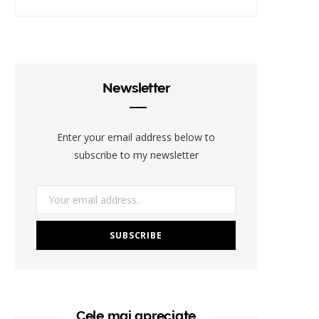
Newsletter
Enter your email address below to
subscribe to my newsletter
Cele mai apreciate