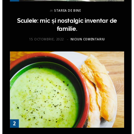
in
STAREA DE BINE
Sculele: mic și nostalgic inventar de
familie.
15 OCTOMBRIE, 2022
NICIUN COMENTARIU