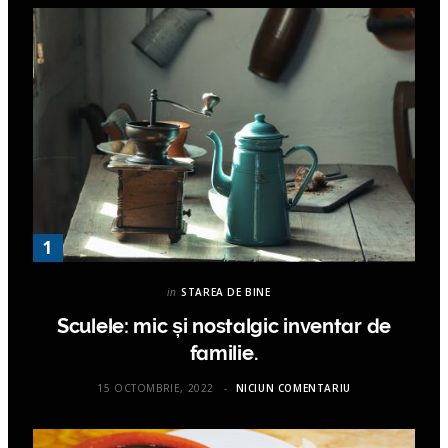
in
STAREA DE BINE
Sculele: mic și nostalgic inventar de
familie.
15 OCTOMBRIE, 2022
NICIUN COMENTARIU