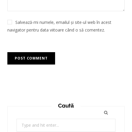
Salvează-mi numele, emailul și site-ul web în acest
navigator pentru data viitoare când o să comentez.
Caută
Search
for: