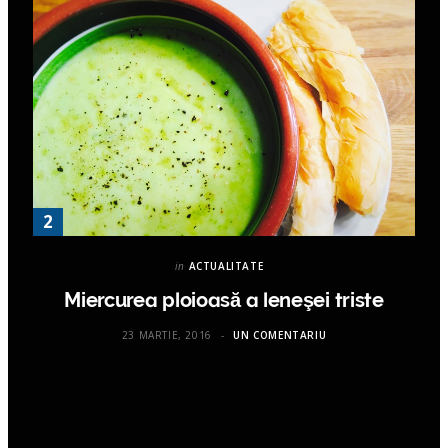
in
ACTUALITATE
Miercurea ploioasă a leneşei triste
23 MARTIE, 2016
UN COMENTARIU