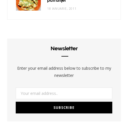
patrunjel
18 IANUARIE, 2011
Newsletter
Enter your email address below to subscribe to my
newsletter