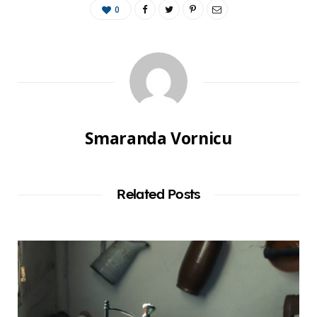
0
Smaranda Vornicu
Related Posts