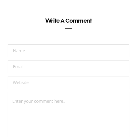
Write A Comment