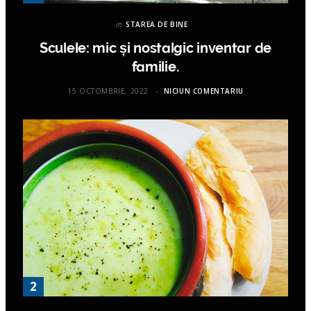
in
STAREA DE BINE
Sculele: mic și nostalgic inventar de
familie.
15 OCTOMBRIE, 2022
NICIUN COMENTARIU