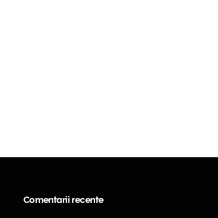
Comentarii recente