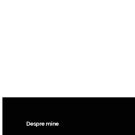
Despre mine