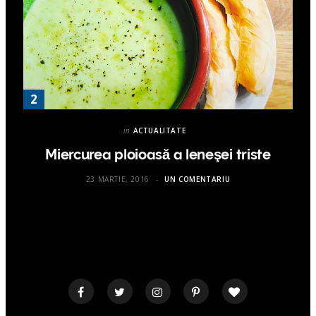
in
ACTUALITATE
Miercurea ploioasă a leneşei triste
23 MARTIE, 2016
UN COMENTARIU