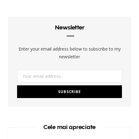
Newsletter
Enter your email address below to subscribe to my
newsletter
Cele mai apreciate