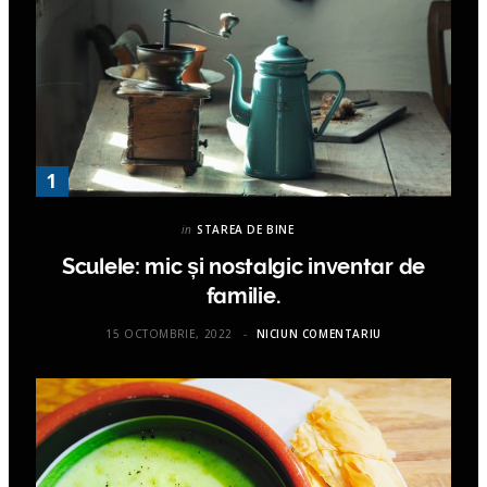
in
STAREA DE BINE
Sculele: mic și nostalgic inventar de
familie.
15 OCTOMBRIE, 2022
NICIUN COMENTARIU