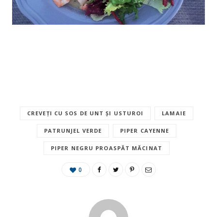
CREVEȚI CU SOS DE UNT ȘI USTUROI
LAMAIE
PATRUNJEL VERDE
PIPER CAYENNE
PIPER NEGRU PROASPĂT MĂCINAT
0