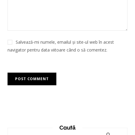
Salvează-mi numele, emailul și site-ul web în acest
navigator pentru data viitoare când o să comentez.
Caută