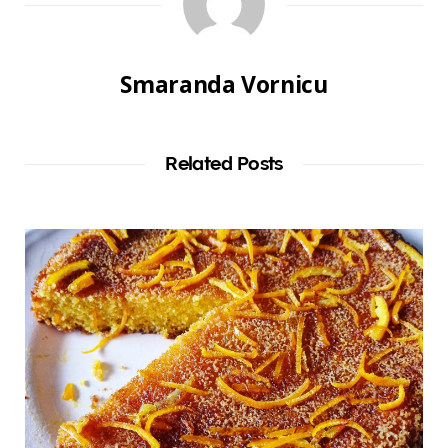
Smaranda Vornicu
Related Posts