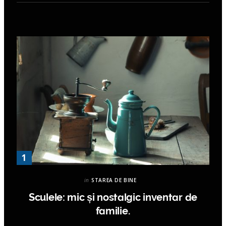
in
STAREA DE BINE
Sculele: mic și nostalgic inventar de
familie.