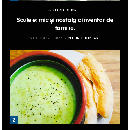
in
STAREA DE BINE
Sculele: mic și nostalgic inventar de
familie.
15 OCTOMBRIE, 2022
NICIUN COMENTARIU